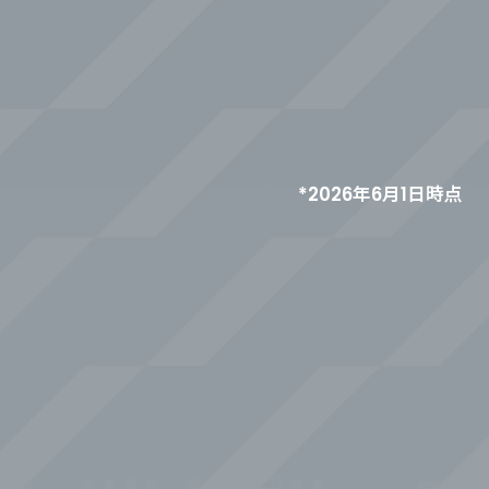
1
3
1
*2026年6月1日時点