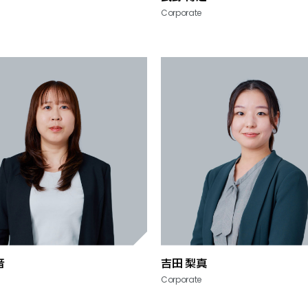
Corporate
音
吉田 梨真
Corporate