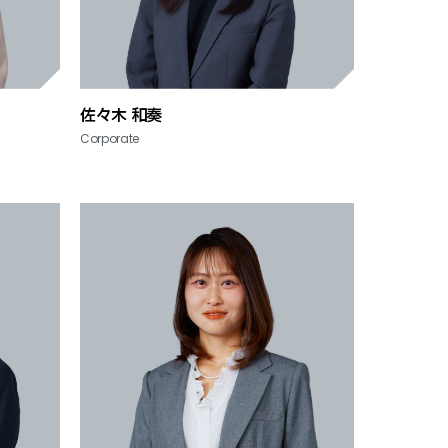
佐々木 和奏
Corporate