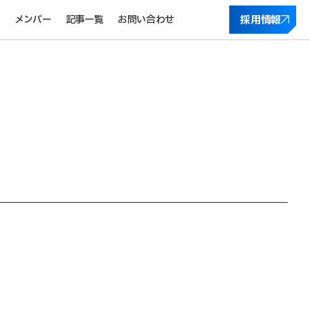
採用情報
報
メンバー
記事一覧
お問い合わせ
採用情報