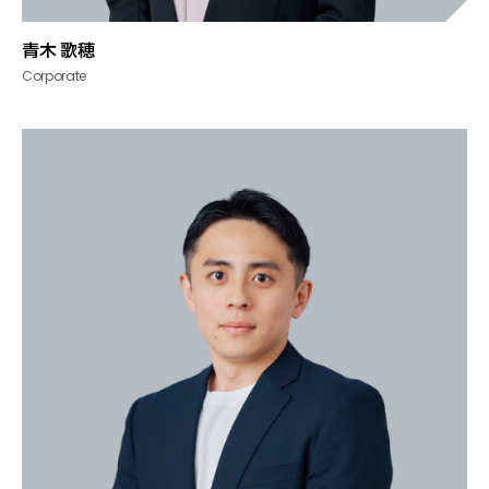
青木 歌穂
Corporate