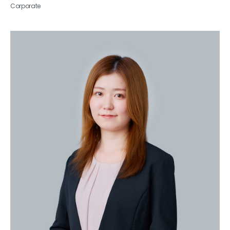
Corporate