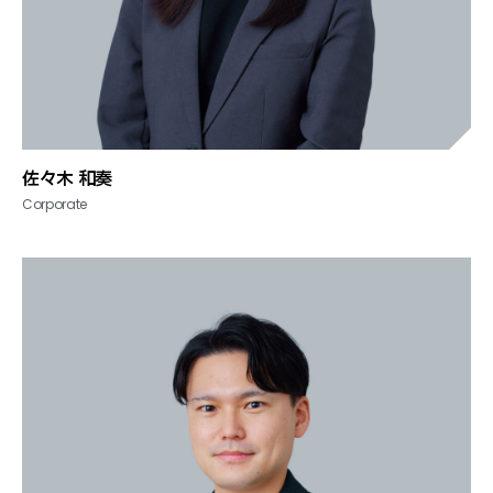
佐々木 和奏
Corporate