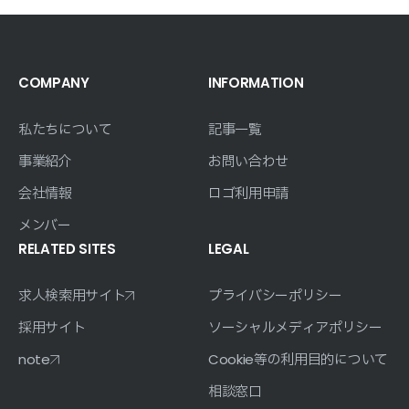
COMPANY
INFORMATION
私たちについて
記事一覧
事業紹介
お問い合わせ
会社情報
ロゴ利用申請
メンバー
RELATED SITES
LEGAL
求人検索用サイト
プライバシーポリシー
採用サイト
ソーシャルメディアポリシー
note
Cookie等の利用目的について
相談窓口