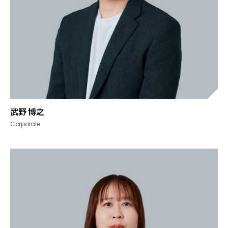
武野 博之
Corporate