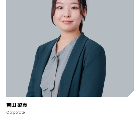
吉田 梨真
Corporate