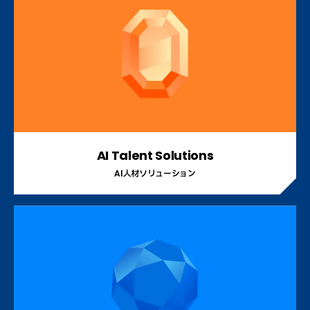
AI Talent Solutions
AI人材ソリューション