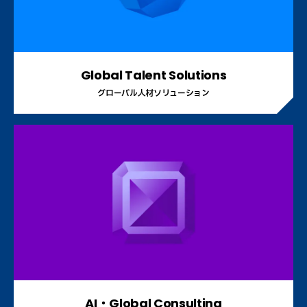
Global Talent Solutions
グローバル人材ソリューション
AI・Global Consulting