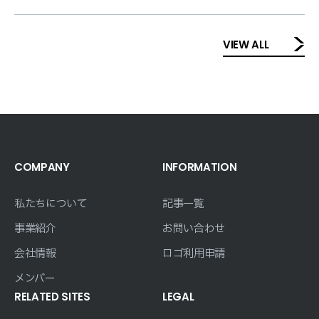
VIEW ALL
COMPANY
INFORMATION
私たちについて
記事一覧
事業紹介
お問い合わせ
会社情報
ロゴ利用申請
メンバー
RELATED SITES
LEGAL