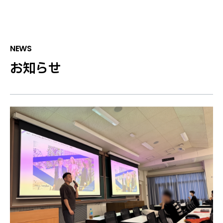
N
E
W
S
お知らせ