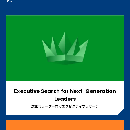
す。
Executive Search for Next-Generation
Leaders
次世代リーダー向けエグゼクティブリサーチ