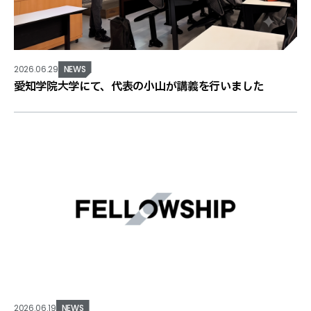
2026.06.29
NEWS
愛知学院大学にて、代表の小山が講義を行いました
2026.06.19
NEWS