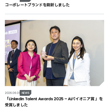
コーポレートブランドを刷新しました
2026.06.01
NEWS
「LinkedIn Talent Awards 2025 – AIパイオニア賞 」を
受賞しました