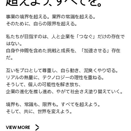
事業の境界を超える。業界の常識を超える。
そのために、自らの限界を超える。
私たちが目指すのは、人と企業を「つなぐ」だけの存在で
はない。
自身や仲間を含めた挑戦と成長を、「加速させる」存在
だ。
互いをプロとして尊重し、自ら動き、泥臭くやり切る。
リアルの熱量に、テクノロジーの理性を重ねる。
そうして、個人の可能性を解き放ち、
企業の進化を推し進め、やがて社会さえ塗り替えていく。
境界も、常識も、限界も。すべてを超えよう。
そして、共に、世界を変えよう。
VIEW MORE